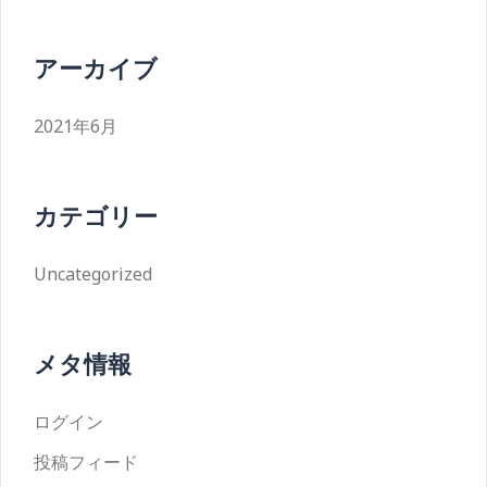
アーカイブ
2021年6月
カテゴリー
Uncategorized
メタ情報
ログイン
投稿フィード