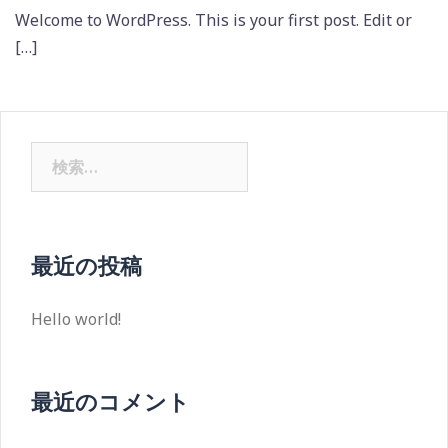
Welcome to WordPress. This is your first post. Edit or
[…]
検
索:
最近の投稿
Hello world!
最近のコメント